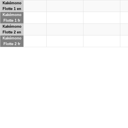
Kakémono
Flotte 1 en
Kakémono
Flotte 1 fr
Kakémono
Flotte 2 en
Kakémono
Flotte 2 fr